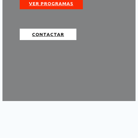
VER PROGRAMAS
CONTACTAR