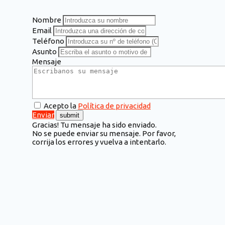
Nombre
Email
Teléfono
Asunto
Mensaje
Acepto la
Política de privacidad
Enviar
Gracias! Tu mensaje ha sido enviado.
No se puede enviar su mensaje. Por favor,
corrija los errores y vuelva a intentarlo.