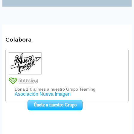
Colabora