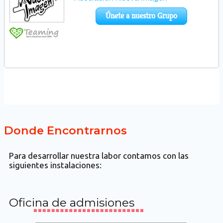
Donde Encontrarnos
Para desarrollar nuestra labor contamos con las
siguientes instalaciones:
Oficina de admisiones