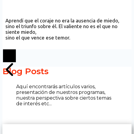
Aprendí que el coraje no era la ausencia de miedo,
sino el triunfo sobre él. El valiente no es el que no
siente miedo,
sino el que vence ese temor.
Blog Posts
Aquí encontrarás artículos varios,
presentación de nuestros programas,
nuestra perspectiva sobre ciertos temas
de interés etc...