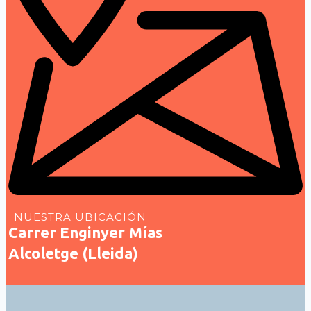
NUESTRA UBICACIÓN
Carrer Enginyer Mías
Alcoletge (Lleida)