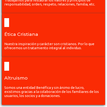
Trabajamos para restaurar los valores y principios de
responsabilidad, orden, respeto, relaciones, familia, etc.
Ética Cristiana
Nuestra inspiración y carácter son cristianos. Por lo que
ofrecemos un tratamiento integral al individuo.
Altruismo
Somos una entidad Benéfica y sin ánimo de lucro,
existimos gracias a la colaboración de los familiares de los
usuarios, los socios y a donaciones.