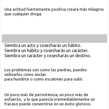
Una actitud fuertemente positiva creará más milagros
que cualquier droga.
Siembra un acto y cosecharás un hábito.
Siembra un hábito y cosecharás un carácter.
Siembra un carácter y cosecharás un destino.
Los problemas son como las piedras, puedes
utilizarlos como anclas
para hundirte o como escalones para subir.
Un poco más de persistencia, un poco más de
esfuerzo, y lo que parecía irremediablemente un
fracaso puede convertirse en un éxito glorioso.