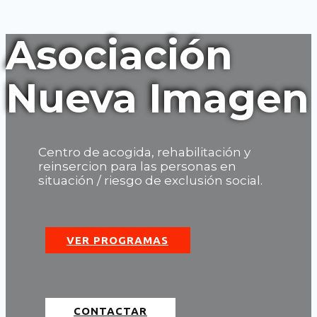
Asociación
Nueva Imagen
Centro de acogida, rehabilitación y
reinsercion para las personas en
situación / riesgo de exclusión social.
VER PROGRAMAS
CONTACTAR