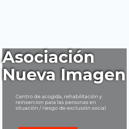
Asociación
Nueva Imagen
Centro de acogida, rehabilitación y
reinsercion para las personas en
situación / riesgo de exclusión social.