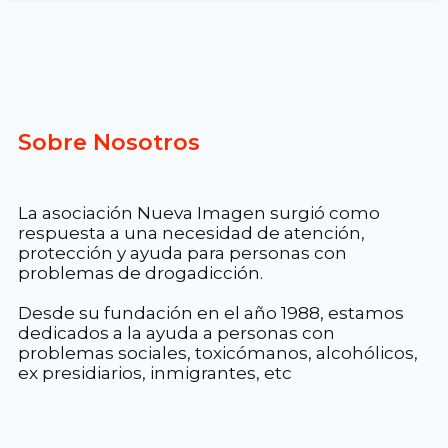
Sobre Nosotros
La asociación Nueva Imagen surgió como
respuesta a una necesidad de atención,
protección y ayuda para personas con
problemas de drogadicción.
Desde su fundación en el año 1988, estamos
dedicados a la ayuda a personas con
problemas sociales, toxicómanos, alcohólicos,
ex presidiarios, inmigrantes, etc