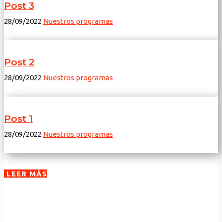
Post 3
28/09/2022
Nuestros programas
Post 2
28/09/2022
Nuestros programas
Post 1
28/09/2022
Nuestros programas
LEER MÁS