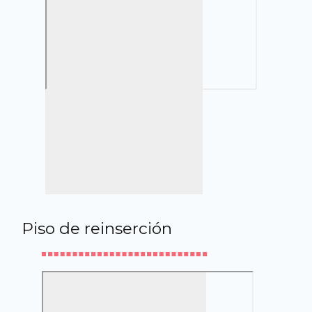
Piso de reinserción