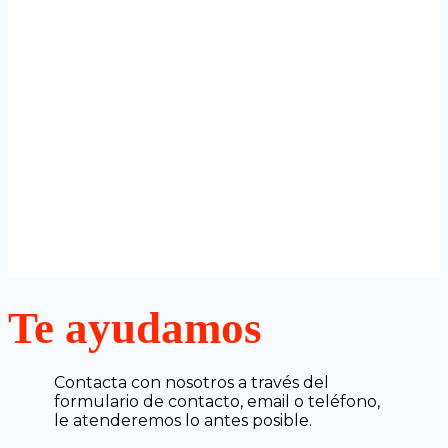
Te ayudamos
Contacta con nosotros a través del
formulario de contacto, email o teléfono,
le atenderemos lo antes posible.