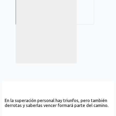
En la superación personal hay triunfos, pero también
derrotas y saberlas vencer formará parte del camino.