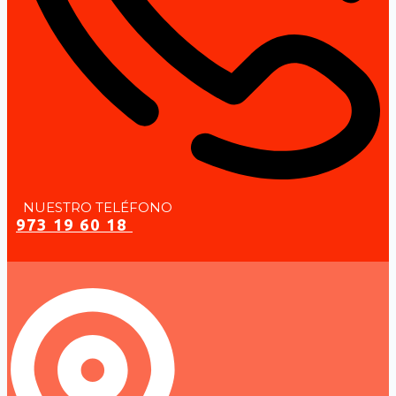
NUESTRO TELÉFONO
973 19 60 18