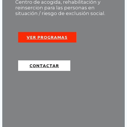
Centro de acogida, rehabilitación y
reinsercion para las personas en
situación / riesgo de exclusión social.
VER PROGRAMAS
CONTACTAR