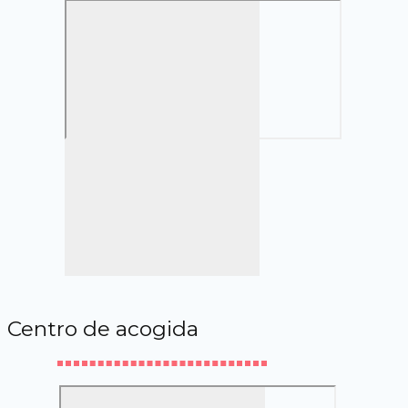
Centro de acogida