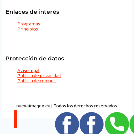
Enlaces de interés
Programas
Principios
Protección de datos
Aviso legal
Política de privacidad
Política de cookies
nuevaimagen.eu | Todos los derechos reservados.